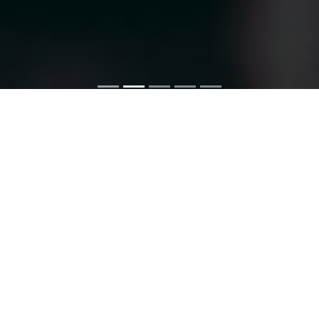
Nuestra misión
Asesorar y asistir a empresas y sector público, propendiendo a
su desarrollo integral y a la satisfacción de sus necesidades y
expectativas, mediante la interacción con su personal, sus
profesionales y otros estudios especializados en distintas
áreas.