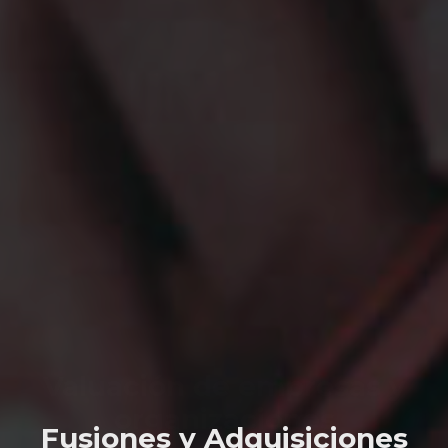
Fusiones y Adquisiciones