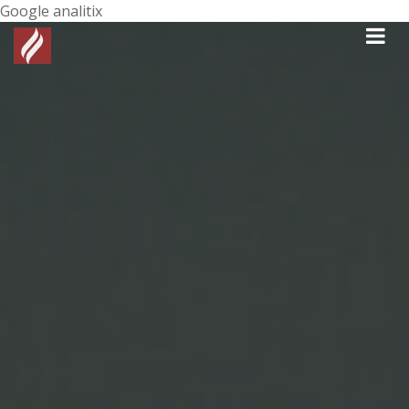
Google analitix